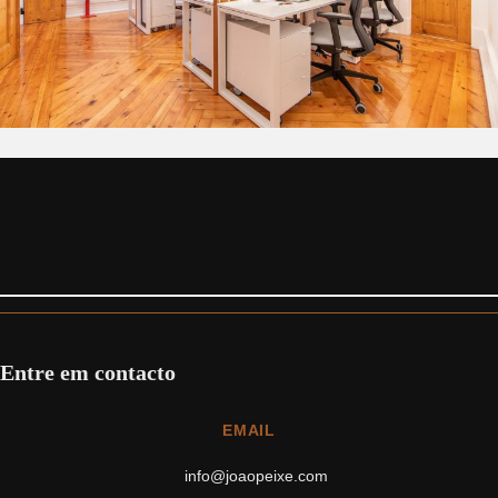
Entre em contacto
EMAIL
info@joaopeixe.com