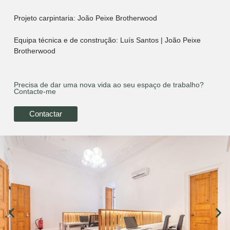
Projeto carpintaria: João Peixe Brotherwood
Equipa técnica e de construção: Luís Santos | João Peixe
Brotherwood
Precisa de dar uma nova vida ao seu espaço de trabalho?
Contacte-me
Contactar